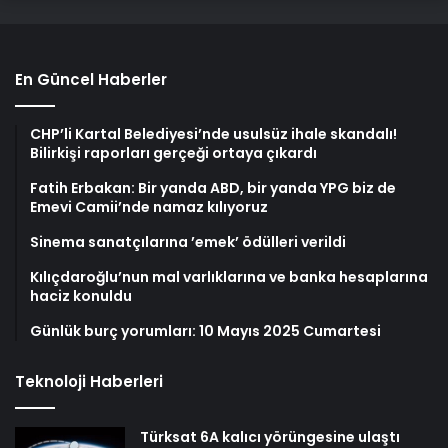
En Güncel Haberler
CHP’li Kartal Belediyesi’nde usulsüz ihale skandalı!
Bilirkişi raporları gerçeği ortaya çıkardı
Fatih Erbakan: Bir yanda ABD, bir yanda YPG biz de
Emevi Camii’nde namaz kılıyoruz
Sinema sanatçılarına ’emek’ ödülleri verildi
Kılıçdaroğlu’nun mal varlıklarına ve banka hesaplarına
haciz konuldu
Günlük burç yorumları: 10 Mayıs 2025 Cumartesi
Teknoloji Haberleri
Türksat 6A kalıcı yörüngesine ulaştı