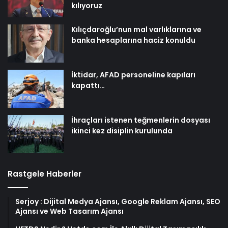
kılıyoruz
Kılıçdaroğlu’nun mal varlıklarına ve
banka hesaplarına haciz konuldu
İktidar, AFAD personeline kapıları
kapattı…
İhraçları istenen teğmenlerin dosyası
ikinci kez disiplin kurulunda
Rastgele Haberler
Serjoy : Dijital Medya Ajansı, Google Reklam Ajansı, SEO
Ajansı ve Web Tasarım Ajansı