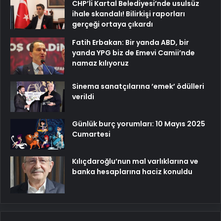
CHP’li Kartal Belediyesi’nde usulsüz
ihale skandalı! Bilirkişi raporları
gerçeği ortaya çıkardı
Fatih Erbakan: Bir yanda ABD, bir
yanda YPG biz de Emevi Camii’nde
namaz kılıyoruz
Sinema sanatçılarına ’emek’ ödülleri
verildi
Günlük burç yorumları: 10 Mayıs 2025
Cumartesi
Kılıçdaroğlu’nun mal varlıklarına ve
banka hesaplarına haciz konuldu