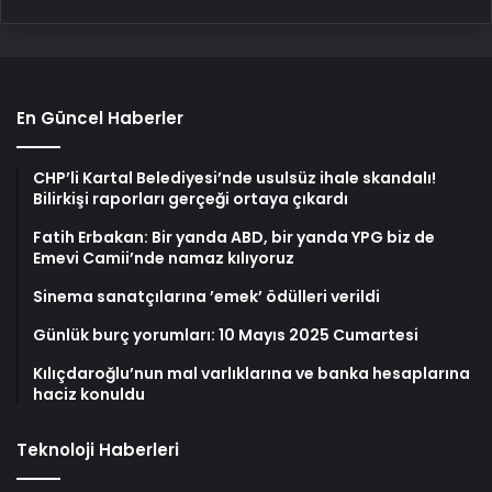
En Güncel Haberler
CHP’li Kartal Belediyesi’nde usulsüz ihale skandalı!
Bilirkişi raporları gerçeği ortaya çıkardı
Fatih Erbakan: Bir yanda ABD, bir yanda YPG biz de
Emevi Camii’nde namaz kılıyoruz
Sinema sanatçılarına ’emek’ ödülleri verildi
Günlük burç yorumları: 10 Mayıs 2025 Cumartesi
Kılıçdaroğlu’nun mal varlıklarına ve banka hesaplarına
haciz konuldu
Teknoloji Haberleri