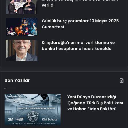
verildi
Günlük burç yorumları: 10 Mayıs 2025
Cumartesi
Kılıçdaroğlu’nun mal varlıklarına ve
banka hesaplarına haciz konuldu
Son Yazılar
Yeni Dünya Düzensizliği
Çağında Türk Dış Politikası
ve Hakan Fidan Faktörü