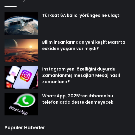
Türksat 6A kalıcı yörüngesine ulaştı
Bilim insanlarından yeni keşif: Mars’ta
eskiden yaşam var mıydı?
Instagram yeni özelliğini duyurdu:
Zamanlanmış mesajlar! Mesaj nasıl
zamanlanır?
WhatsApp, 2025’ten itibaren bu
telefonlarda desteklenmeyecek
Popüler Haberler