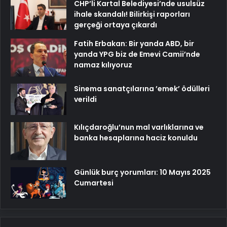
CHP’li Kartal Belediyesi’nde usulsüz
ihale skandalı! Bilirkişi raporları
gerçeği ortaya çıkardı
Fatih Erbakan: Bir yanda ABD, bir
yanda YPG biz de Emevi Camii’nde
namaz kılıyoruz
Sinema sanatçılarına ’emek’ ödülleri
verildi
Kılıçdaroğlu’nun mal varlıklarına ve
banka hesaplarına haciz konuldu
Günlük burç yorumları: 10 Mayıs 2025
Cumartesi