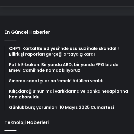
En Güncel Haberler
CHP’li Kartal Belediyesi’nde usulsüz ihale skandalı!
Bilirkişi raporları gerçeği ortaya çıkardı
Fatih Erbakan: Bir yanda ABD, bir yanda YPG biz de
Emevi Camii’nde namaz kılıyoruz
Sinema sanatçılarına ’emek’ ödülleri verildi
Kılıçdaroğlu’nun mal varlıklarına ve banka hesaplarına
haciz konuldu
Günlük burç yorumları: 10 Mayıs 2025 Cumartesi
Teknoloji Haberleri