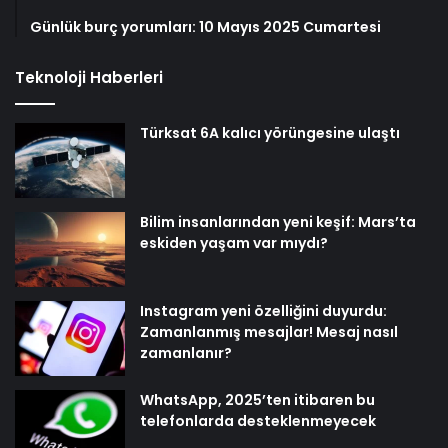
Günlük burç yorumları: 10 Mayıs 2025 Cumartesi
Teknoloji Haberleri
Türksat 6A kalıcı yörüngesine ulaştı
Bilim insanlarından yeni keşif: Mars’ta
eskiden yaşam var mıydı?
Instagram yeni özelliğini duyurdu:
Zamanlanmış mesajlar! Mesaj nasıl
zamanlanır?
WhatsApp, 2025’ten itibaren bu
telefonlarda desteklenmeyecek