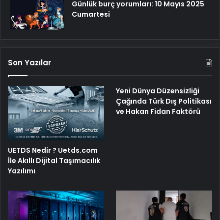
Günlük burç yorumları: 10 Mayıs 2025
Cumartesi
Son Yazılar
Yeni Dünya Düzensizliği
Çağında Türk Dış Politikası
ve Hakan Fidan Faktörü
UETDS Nedir ? Uetds.com
İle Akıllı Dijital Taşımacılık
Yazılımı