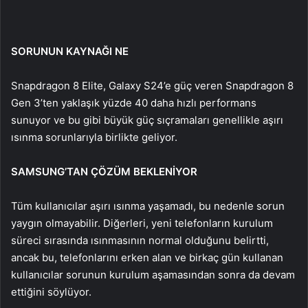
SORUNUN KAYNAĞI NE
Snapdragon 8 Elite, Galaxy S24’e güç veren Snapdragon 8
Gen 3’ten yaklaşık yüzde 40 daha hızlı performans
sunuyor ve bu gibi büyük güç sıçramaları genellikle aşırı
ısınma sorunlarıyla birlikte geliyor.
SAMSUNG’TAN ÇÖZÜM BEKLENİYOR
Tüm kullanıcılar aşırı ısınma yaşamadı, bu nedenle sorun
yaygın olmayabilir. Diğerleri, yeni telefonların kurulum
süreci sırasında ısınmasının normal olduğunu belirtti,
ancak bu, telefonlarını erken alan ve birkaç gün kullanan
kullanıcılar sorunun kurulum aşamasından sonra da devam
ettiğini söylüyor.