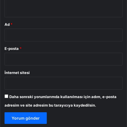
*
Ad
*
E-posta
*
İnternet sitesi
Daha sonraki yorumlarımda kullanılması için adım, e-posta
adresim ve site adresim bu tarayıcıya kaydedilsin.