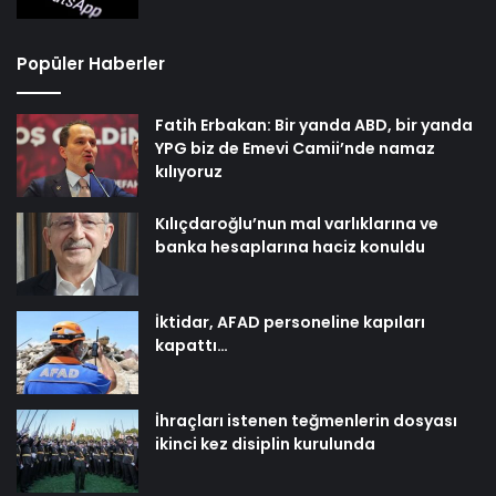
Popüler Haberler
Fatih Erbakan: Bir yanda ABD, bir yanda
YPG biz de Emevi Camii’nde namaz
kılıyoruz
Kılıçdaroğlu’nun mal varlıklarına ve
banka hesaplarına haciz konuldu
İktidar, AFAD personeline kapıları
kapattı…
İhraçları istenen teğmenlerin dosyası
ikinci kez disiplin kurulunda