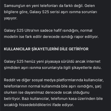
Samsung’un en yeni telefonları da farklı değil. Gelen
bilgilere göre, Galaxy S25 serisi aşırı ısınma sorunları
yaşıyor.
Galaxy S25 Ultra’nın sadece hafif ısındığını, normal
modelin ise fark edilir derecede ısındığı rapor ediliyor.
KULLANICILAR ŞİKAYETLERİNİ DİLE GETİRİYOR
Galaxy S25 henüz yeni piyasaya sürüldü ancak internet
şimdiden aşırı ısınma sorunlarıyla ilgili şikayetlerle dolu.
Reddit ve diğer sosyal medya platformlarında kullanıcılar,
telefonlarının normal kullanımda bile aşırı ısındığını, şarj
olurken ise dayanılmaz derecede sıcak olduğunu
belirtiyor. Bazı kullanıcılar, telefonun kasa üzerinden bile
sıcaklığı hissedebildiklerini ifade ediyor.