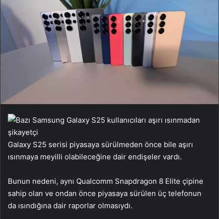
Galaxy S25 serisi piyasaya sürülmeden önce bile aşırı
ısınmaya meyilli olabileceğine dair endişeler vardı.
Bunun nedeni, aynı Qualcomm Snapdragon 8 Elite çipine
sahip olan ve ondan önce piyasaya sürülen üç telefonun
da ısındığına dair raporlar olmasıydı.