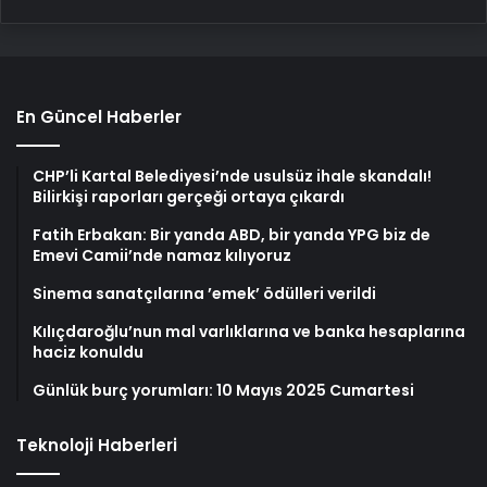
En Güncel Haberler
CHP’li Kartal Belediyesi’nde usulsüz ihale skandalı!
Bilirkişi raporları gerçeği ortaya çıkardı
Fatih Erbakan: Bir yanda ABD, bir yanda YPG biz de
Emevi Camii’nde namaz kılıyoruz
Sinema sanatçılarına ’emek’ ödülleri verildi
Kılıçdaroğlu’nun mal varlıklarına ve banka hesaplarına
haciz konuldu
Günlük burç yorumları: 10 Mayıs 2025 Cumartesi
Teknoloji Haberleri