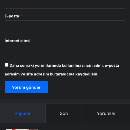
E-posta
*
İnternet sitesi
Daha sonraki yorumlarımda kullanılması için adım, e-posta
adresim ve site adresim bu tarayıcıya kaydedilsin.
Popüler
Son
Yorumlar