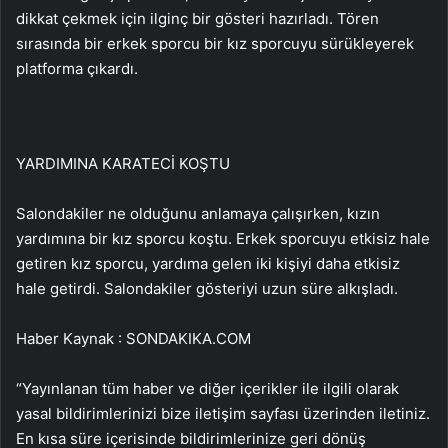
dikkat çekmek için ilginç bir gösteri hazırladı. Tören
sırasında bir erkek sporcu bir kız sporcuyu sürükleyerek
platforma çıkardı.
YARDIMINA KARATECİ KOŞTU
Salondakiler ne olduğunu anlamaya çalışırken, kızın
yardımına bir kız sporcu koştu. Erkek sporcuyu etkisiz hale
getiren kız sporcu, yardıma gelen iki kişiyi daha etkisiz
hale getirdi. Salondakiler gösteriyi uzun süre alkışladı.
Haber Kaynak : SONDAKIKA.COM
“Yayınlanan tüm haber ve diğer içerikler ile ilgili olarak
yasal bildirimlerinizi bize iletişim sayfası üzerinden iletiniz.
En kısa süre içerisinde bildirimlerinize geri dönüş