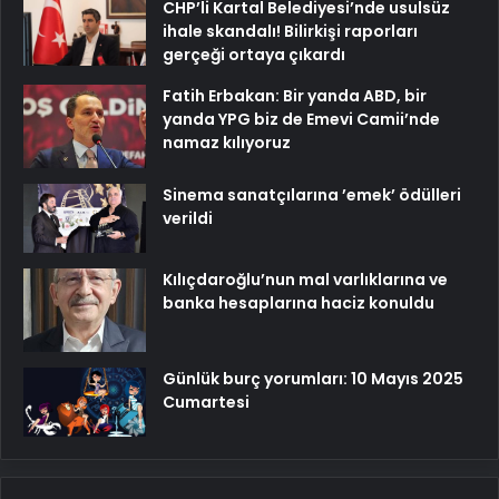
CHP’li Kartal Belediyesi’nde usulsüz
ihale skandalı! Bilirkişi raporları
gerçeği ortaya çıkardı
Fatih Erbakan: Bir yanda ABD, bir
yanda YPG biz de Emevi Camii’nde
namaz kılıyoruz
Sinema sanatçılarına ’emek’ ödülleri
verildi
Kılıçdaroğlu’nun mal varlıklarına ve
banka hesaplarına haciz konuldu
Günlük burç yorumları: 10 Mayıs 2025
Cumartesi