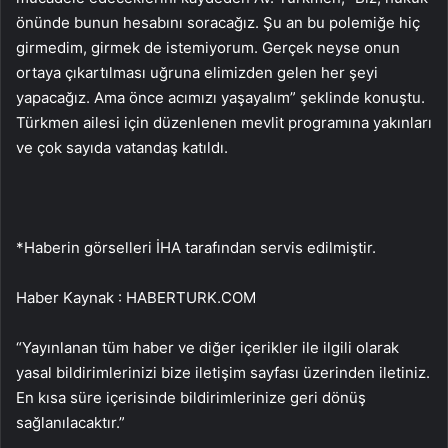
önünde bunun hesabını soracağız. Şu an bu polemiğe hiç
girmedim, girmek de istemiyorum. Gerçek neyse onun
ortaya çıkartılması uğruna elimizden gelen her şeyi
yapacağız. Ama önce acımızı yaşayalım” şeklinde konuştu.
Türkmen ailesi için düzenlenen mevlit programına yakınları
ve çok sayıda vatandaş katıldı.
*Haberin görselleri İHA tarafından servis edilmiştir.
Haber Kaynak : HABERTURK.COM
“Yayınlanan tüm haber ve diğer içerikler ile ilgili olarak
yasal bildirimlerinizi bize iletişim sayfası üzerinden iletiniz.
En kısa süre içerisinde bildirimlerinize geri dönüş
sağlanılacaktır.”