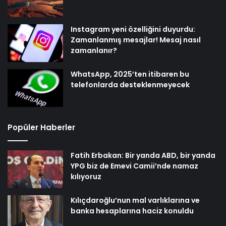
Instagram yeni özelliğini duyurdu:
Zamanlanmış mesajlar! Mesaj nasıl
zamanlanır?
WhatsApp, 2025’ten itibaren bu
telefonlarda desteklenmeyecek
Popüler Haberler
Fatih Erbakan: Bir yanda ABD, bir yanda
YPG biz de Emevi Camii’nde namaz
kılıyoruz
Kılıçdaroğlu’nun mal varlıklarına ve
banka hesaplarına haciz konuldu