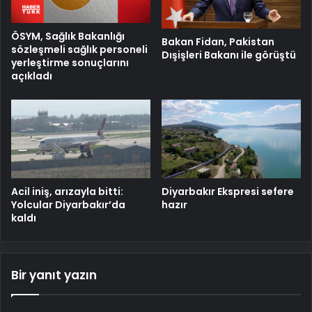
ÖSYM, Sağlık Bakanlığı
Bakan Fidan, Pakistan
sözleşmeli sağlık personeli
Dışişleri Bakanı ile görüştü
yerleştirme sonuçlarını
açıkladı
Diyarbakır Ekspresi sefere
Acil iniş, arızayla bitti:
hazır
Yolcular Diyarbakır’da
kaldı
Bir yanıt yazın