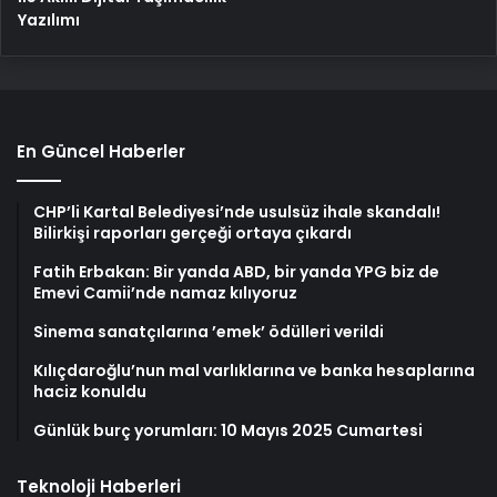
Yazılımı
En Güncel Haberler
CHP’li Kartal Belediyesi’nde usulsüz ihale skandalı!
Bilirkişi raporları gerçeği ortaya çıkardı
Fatih Erbakan: Bir yanda ABD, bir yanda YPG biz de
Emevi Camii’nde namaz kılıyoruz
Sinema sanatçılarına ’emek’ ödülleri verildi
Kılıçdaroğlu’nun mal varlıklarına ve banka hesaplarına
haciz konuldu
Günlük burç yorumları: 10 Mayıs 2025 Cumartesi
Teknoloji Haberleri