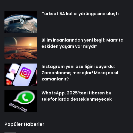
Türksat 6A kalıcı yörüngesine ulaştı
Bilim insanlarından yeni keşif: Mars’ta
eskiden yaşam var mıydı?
Instagram yeni özelliğini duyurdu:
Zamanlanmış mesajlar! Mesaj nasıl
zamanlanır?
WhatsApp, 2025’ten itibaren bu
telefonlarda desteklenmeyecek
Popüler Haberler