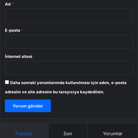
Ad
*
E-posta
*
İnternet sitesi
Daha sonraki yorumlarımda kullanılması için adım, e-posta
adresim ve site adresim bu tarayıcıya kaydedilsin.
Popüler
Son
Yorumlar