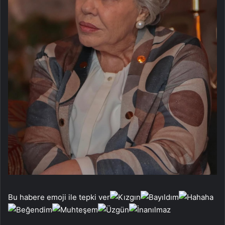
Bu habere emoji ile tepki ver