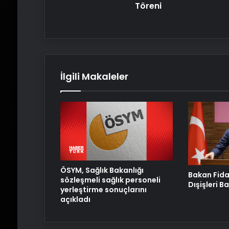
Töreni
İlgili Makaleler
ÖSYM, Sağlık Bakanlığı
Bakan Fida
sözleşmeli sağlık personeli
Dışişleri B
yerleştirme sonuçlarını
açıkladı