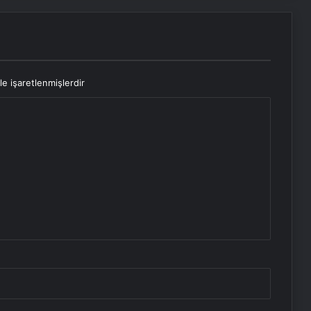
le işaretlenmişlerdir