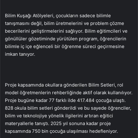
Bilim Kuşağı Atölyeleri, çocukların sadece bilimle
tanışmasını değil, bilim üretmelerini ve problem çözme
becerilerini geliştirmelerini sağlıyor. Bilim eğitimcileri ve
gönüllüler gözetiminde yürütülen program, öğrencilerin
bilimle iç içe eğlenceli bir öğrenme süreci geçirmesine
imkan tanıyor.
Proje kapsamında okullara gönderilen Bilim Setleri, rol
model öğretmenlerin rehberliğinde aktif olarak kullanılıyor.
Proje bugüne kadar 77 farklı ilde 417.484 çocuğa ulaştı.
828 okula bilim setleri gönderildi ve bu sayede öğrenciler,
bilim ve teknolojiye yönelik ilgilerini artıran eğitici
materyallerle tanıştı. 2025 yıl sonuna kadar proje
kapsamında 750 bin çocuğa ulaşılması hedefleniyor.