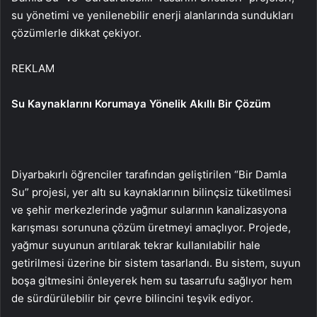
su yönetimi ve yenilenebilir enerji alanlarında sundukları
çözümlerle dikkat çekiyor.
REKLAM
Su Kaynaklarını Korumaya Yönelik Akıllı Bir Çözüm
Diyarbakırlı öğrenciler tarafından geliştirilen “Bir Damla
Su” projesi, yer altı su kaynaklarının bilinçsiz tüketilmesi
ve şehir merkezlerinde yağmur sularının kanalizasyona
karışması sorununa çözüm üretmeyi amaçlıyor. Projede,
yağmur suyunun arıtılarak tekrar kullanılabilir hale
getirilmesi üzerine bir sistem tasarlandı. Bu sistem, suyun
boşa gitmesini önleyerek hem su tasarrufu sağlıyor hem
de sürdürülebilir bir çevre bilincini teşvik ediyor.