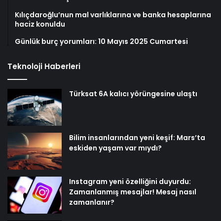
Kılıçdaroğlu’nun mal varlıklarına ve banka hesaplarına
haciz konuldu
Günlük burç yorumları: 10 Mayıs 2025 Cumartesi
Teknoloji Haberleri
Türksat 6A kalıcı yörüngesine ulaştı
Bilim insanlarından yeni keşif: Mars’ta
eskiden yaşam var mıydı?
Instagram yeni özelliğini duyurdu:
Zamanlanmış mesajlar! Mesaj nasıl
zamanlanır?