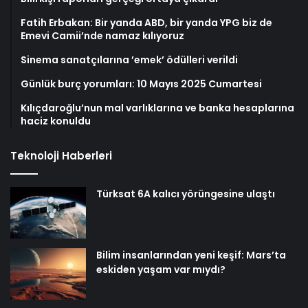
Fatih Erbakan: Bir yanda ABD, bir yanda YPG biz de
Emevi Camii’nde namaz kılıyoruz
Sinema sanatçılarına ’emek’ ödülleri verildi
Günlük burç yorumları: 10 Mayıs 2025 Cumartesi
Kılıçdaroğlu’nun mal varlıklarına ve banka hesaplarına
haciz konuldu
Teknoloji Haberleri
Türksat 6A kalıcı yörüngesine ulaştı
Bilim insanlarından yeni keşif: Mars’ta
eskiden yaşam var mıydı?