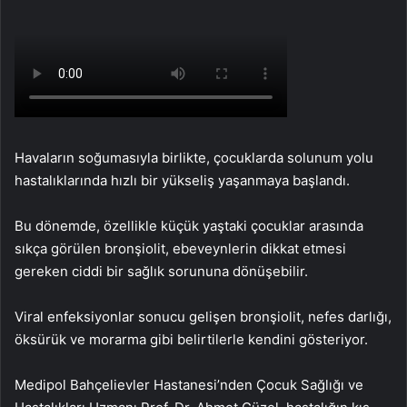
Havaların soğumasıyla birlikte, çocuklarda solunum yolu
hastalıklarında hızlı bir yükseliş yaşanmaya başlandı.
Bu dönemde, özellikle küçük yaştaki çocuklar arasında
sıkça görülen bronşiolit, ebeveynlerin dikkat etmesi
gereken ciddi bir sağlık sorununa dönüşebilir.
Viral enfeksiyonlar sonucu gelişen bronşiolit, nefes darlığı,
öksürük ve morarma gibi belirtilerle kendini gösteriyor.
Medipol Bahçelievler Hastanesi’nden Çocuk Sağlığı ve