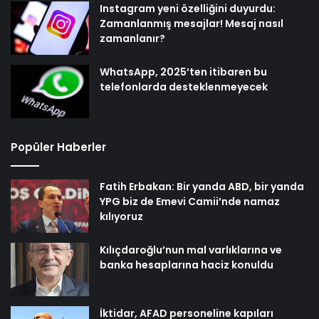
Instagram yeni özelliğini duyurdu:
Zamanlanmış mesajlar! Mesaj nasıl
zamanlanır?
WhatsApp, 2025’ten itibaren bu
telefonlarda desteklenmeyecek
Popüler Haberler
Fatih Erbakan: Bir yanda ABD, bir yanda
YPG biz de Emevi Camii’nde namaz
kılıyoruz
Kılıçdaroğlu’nun mal varlıklarına ve
banka hesaplarına haciz konuldu
İktidar, AFAD personeline kapıları