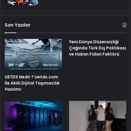
Son Yazılar
Yeni Dünya Düzensizliği
Çağında Türk Dış Politikası
ve Hakan Fidan Faktörü
UETDS Nedir ? Uetds.com
İle Akıllı Dijital Taşımacılık
Yazılımı