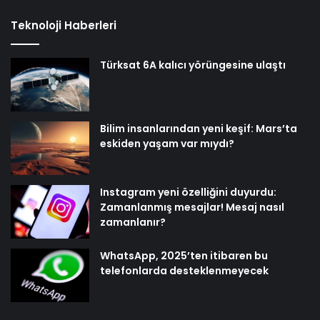
Teknoloji Haberleri
Türksat 6A kalıcı yörüngesine ulaştı
Bilim insanlarından yeni keşif: Mars’ta
eskiden yaşam var mıydı?
Instagram yeni özelliğini duyurdu:
Zamanlanmış mesajlar! Mesaj nasıl
zamanlanır?
WhatsApp, 2025’ten itibaren bu
telefonlarda desteklenmeyecek