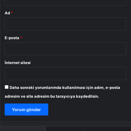
Ad
*
E-posta
*
İnternet sitesi
Daha sonraki yorumlarımda kullanılması için adım, e-posta
adresim ve site adresim bu tarayıcıya kaydedilsin.