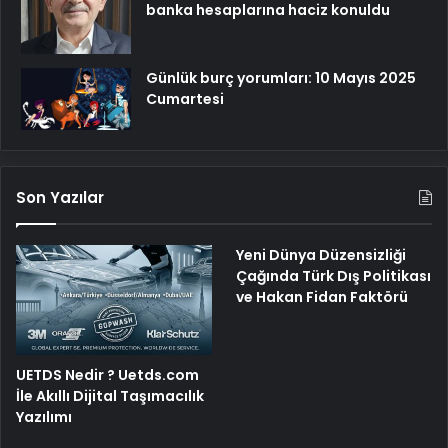
banka hesaplarına haciz konuldu
Günlük burç yorumları: 10 Mayıs 2025
Cumartesi
Son Yazılar
Yeni Dünya Düzensizliği
Çağında Türk Dış Politikası
ve Hakan Fidan Faktörü
UETDS Nedir ? Uetds.com
İle Akıllı Dijital Taşımacılık
Yazılımı