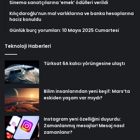
Sinema sanatçılarına ’emek’ ödülleri verildi
Kılıçdaroğlu’nun mal varlıklarına ve banka hesaplarına
haciz konuldu
Günlük burç yorumları: 10 Mayıs 2025 Cumartesi
Teknoloji Haberleri
Türksat 6A kalıcı yörüngesine ulaştı
Bilim insanlarından yeni keşif: Mars’ta
eskiden yaşam var mıydı?
Instagram yeni özelliğini duyurdu:
Zamanlanmış mesajlar! Mesaj nasıl
zamanlanır?