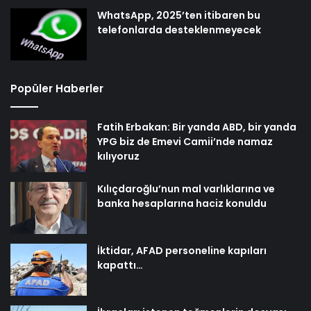
WhatsApp, 2025’ten itibaren bu
telefonlarda desteklenmeyecek
Popüler Haberler
Fatih Erbakan: Bir yanda ABD, bir yanda
YPG biz de Emevi Camii’nde namaz
kılıyoruz
Kılıçdaroğlu’nun mal varlıklarına ve
banka hesaplarına haciz konuldu
İktidar, AFAD personeline kapıları
kapattı…