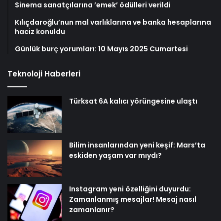
Sinema sanatçılarına ’emek’ ödülleri verildi
Kılıçdaroğlu’nun mal varlıklarına ve banka hesaplarına
haciz konuldu
Günlük burç yorumları: 10 Mayıs 2025 Cumartesi
Teknoloji Haberleri
Türksat 6A kalıcı yörüngesine ulaştı
Bilim insanlarından yeni keşif: Mars’ta
eskiden yaşam var mıydı?
Instagram yeni özelliğini duyurdu:
Zamanlanmış mesajlar! Mesaj nasıl
zamanlanır?