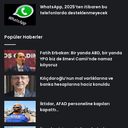
WhatsApp, 2025’ten itibaren bu
telefonlarda desteklenmeyecek
Popüler Haberler
Fatih Erbakan: Bir yanda ABD, bir yanda
YPG biz de Emevi Camii’nde namaz
kılıyoruz
Kılıçdaroğlu’nun mal varlıklarına ve
banka hesaplarına haciz konuldu
İktidar, AFAD personeline kapıları
kapattı…