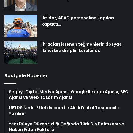
İktidar, AFAD personeline kapıları
kapattı…
İhraçları istenen teğmenlerin dosyası
ikinci kez disiplin kurulunda
Rastgele Haberler
Serjoy : Dijital Medya Ajansı, Google Reklam Ajansı, SEO
Ajansı ve Web Tasarım Ajansı
UETDS Nedir ? Uetds.com İle Akıllı Dijital Taşımacılık
Yazılımı
Yeni Dünya Düzensizliği Çağında Türk Dış Politikası ve
Hakan Fidan Faktörü