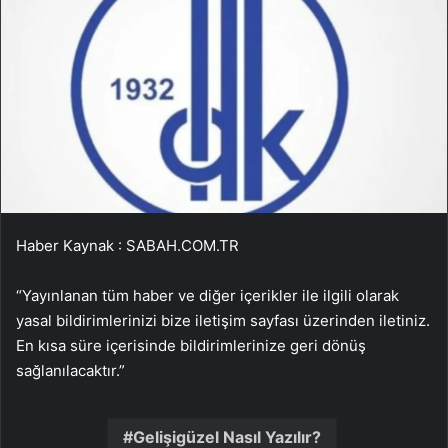
Haber Kaynak : SABAH.COM.TR
“Yayınlanan tüm haber ve diğer içerikler ile ilgili olarak
yasal bildirimlerinizi bize iletişim sayfası üzerinden iletiniz.
En kısa süre içerisinde bildirimlerinize geri dönüş
sağlanılacaktır.”
Gelişigüzel Nasıl Yazılır?