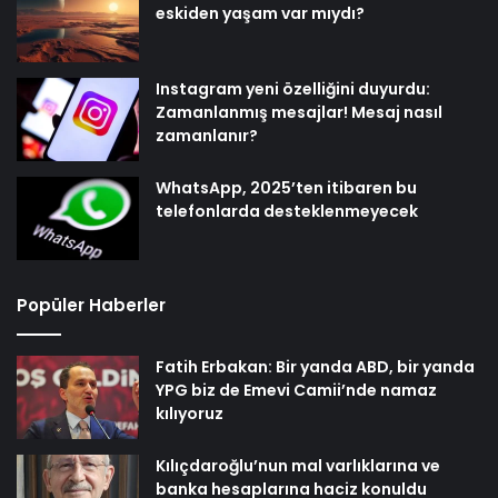
eskiden yaşam var mıydı?
Instagram yeni özelliğini duyurdu:
Zamanlanmış mesajlar! Mesaj nasıl
zamanlanır?
WhatsApp, 2025’ten itibaren bu
telefonlarda desteklenmeyecek
Popüler Haberler
Fatih Erbakan: Bir yanda ABD, bir yanda
YPG biz de Emevi Camii’nde namaz
kılıyoruz
Kılıçdaroğlu’nun mal varlıklarına ve
banka hesaplarına haciz konuldu