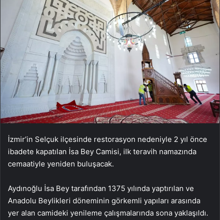
İzmir’in Selçuk ilçesinde restorasyon nedeniyle 2 yıl önce
ibadete kapatılan İsa Bey Camisi, ilk teravih namazında
cemaatiyle yeniden buluşacak.
Aydınoğlu İsa Bey tarafından 1375 yılında yaptırılan ve
Anadolu Beylikleri döneminin görkemli yapıları arasında
yer alan camideki yenileme çalışmalarında sona yaklaşıldı.