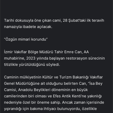
Tarihi dokusuyla öne çıkan cami, 28 Şubat’taki ilk teravih
namazıyla ibadete açılacak.
“Özgün mimari korundu”
İzmir Vakıflar Bölge Müdürü Tahir Emre Can, AA
muhabirine, 2023 yılında başlayan restorasyon sürecinin
titizlikle yürütüldüğünü söyledi.
Caminin mülkiyetinin Kültür ve Turizm Bakanlığı Vakıflar
Genel Müdürlüğüne ait olduğunu belirten Can, “İsa Bey
Camisi, Anadolu Beylikleri döneminin en büyük
camilerinden biri olması ve Efes Antik Kenti’ne yakınlığı
nedeniyle özel bir öneme sahip. Ancak zaman içerisinde
yıprandığı için bakıma ihtiyacı bulunuyordu, özellikle