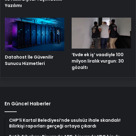
Yazılımı
‘Evde ek iş’ vaadiyle 100
Datahost İle Güvenilir
milyon liralık vurgun: 30
Sunucu Hizmetleri
gözaltı
En Güncel Haberler
CHP’li Kartal Belediyesi’nde usulsüz ihale skandalı!
Bilirkişi raporları gerçeği ortaya çıkardı