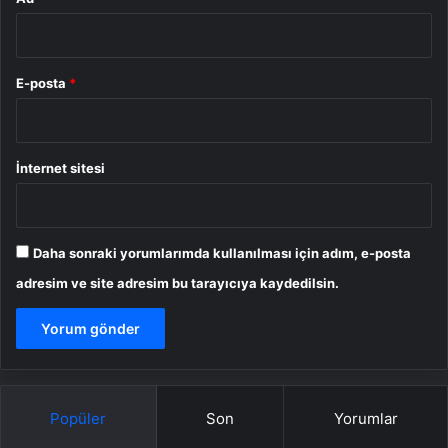
E-posta
*
İnternet sitesi
Daha sonraki yorumlarımda kullanılması için adım, e-posta
adresim ve site adresim bu tarayıcıya kaydedilsin.
Popüler
Son
Yorumlar