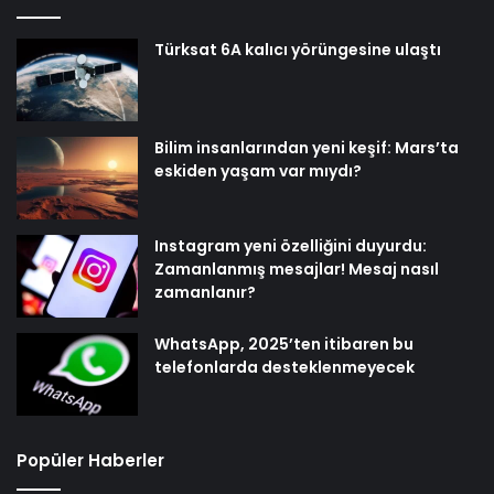
Türksat 6A kalıcı yörüngesine ulaştı
Bilim insanlarından yeni keşif: Mars’ta
eskiden yaşam var mıydı?
Instagram yeni özelliğini duyurdu:
Zamanlanmış mesajlar! Mesaj nasıl
zamanlanır?
WhatsApp, 2025’ten itibaren bu
telefonlarda desteklenmeyecek
Popüler Haberler