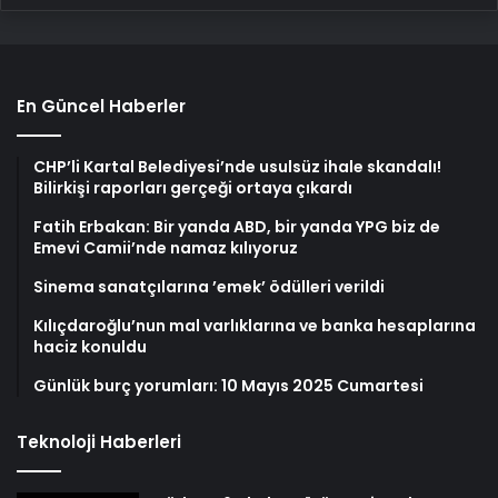
En Güncel Haberler
CHP’li Kartal Belediyesi’nde usulsüz ihale skandalı!
Bilirkişi raporları gerçeği ortaya çıkardı
Fatih Erbakan: Bir yanda ABD, bir yanda YPG biz de
Emevi Camii’nde namaz kılıyoruz
Sinema sanatçılarına ’emek’ ödülleri verildi
Kılıçdaroğlu’nun mal varlıklarına ve banka hesaplarına
haciz konuldu
Günlük burç yorumları: 10 Mayıs 2025 Cumartesi
Teknoloji Haberleri