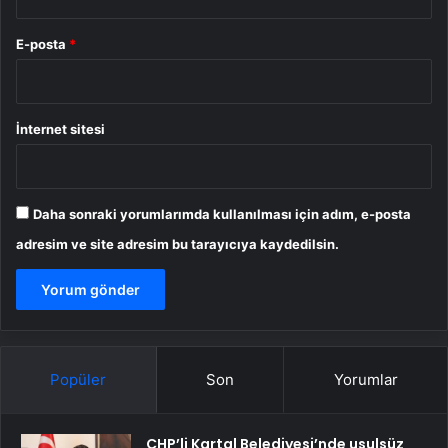
E-posta
*
İnternet sitesi
Daha sonraki yorumlarımda kullanılması için adım, e-posta
adresim ve site adresim bu tarayıcıya kaydedilsin.
Popüler
Son
Yorumlar
CHP’li Kartal Belediyesi’nde usulsüz