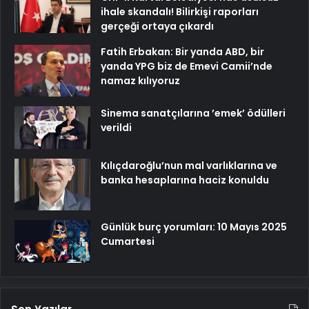
ihale skandalı! Bilirkişi raporları
gerçeği ortaya çıkardı
Fatih Erbakan: Bir yanda ABD, bir
yanda YPG biz de Emevi Camii’nde
namaz kılıyoruz
Sinema sanatçılarına ’emek’ ödülleri
verildi
Kılıçdaroğlu’nun mal varlıklarına ve
banka hesaplarına haciz konuldu
Günlük burç yorumları: 10 Mayıs 2025
Cumartesi