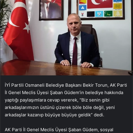
İYİ Partili Osmaneli Belediye Başkanı Bekir Torun, AK Parti
İl Genel Meclis Üyesi Şaban Güdem’in belediye hakkında
yaptığı paylaşımlara cevap vererek, “Biz senin gibi
arkadaşlarımızın üstünü çizerek böle böle değil, yeni
arkadaşlar kazanıp büyüye büyüye geldik” dedi.
AK Parti İl Genel Meclis Üyesi Şaban Güdem, sosyal