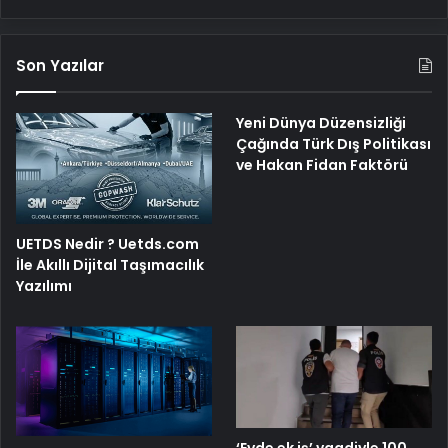
Son Yazılar
Yeni Dünya Düzensizliği
Çağında Türk Dış Politikası
ve Hakan Fidan Faktörü
UETDS Nedir ? Uetds.com
İle Akıllı Dijital Taşımacılık
Yazılımı