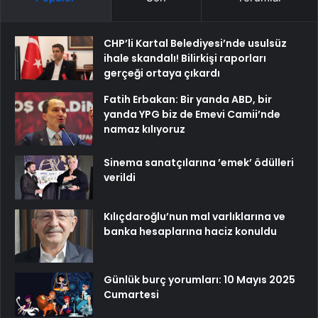
CHP’li Kartal Belediyesi’nde usulsüz
ihale skandalı! Bilirkişi raporları
gerçeği ortaya çıkardı
Fatih Erbakan: Bir yanda ABD, bir
yanda YPG biz de Emevi Camii’nde
namaz kılıyoruz
Sinema sanatçılarına ’emek’ ödülleri
verildi
Kılıçdaroğlu’nun mal varlıklarına ve
banka hesaplarına haciz konuldu
Günlük burç yorumları: 10 Mayıs 2025
Cumartesi