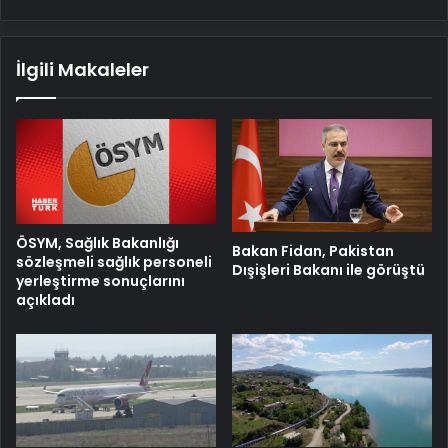
İlgili Makaleler
ÖSYM, Sağlık Bakanlığı
Bakan Fidan, Pakistan
sözleşmeli sağlık personeli
Dışişleri Bakanı ile görüştü
yerleştirme sonuçlarını
açıkladı