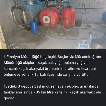
İl Emniyet Müdürlüğü Kaçakçılık Suçlarıyla Mücadele Şube
Müdürlüğü ekipleri, kaçak atık yağ, toplama yağ ve
karışımlı kaçak akaryakıt ürünlerinin üretim ve ticaretini
önlemeye yönelik Torbalı ilçesinde çalışma yürüttü.
İlçedeki 3 depoya baskın düzenleyen ekipler, aramalarda
tanklar içerisinde 705 bin litre karışımlı kaçak akaryakıt ele
geçirdi.