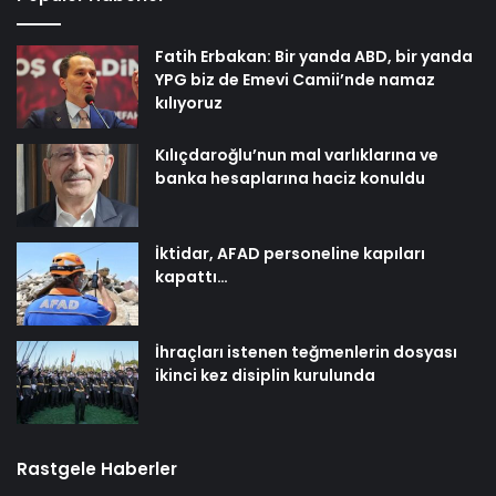
Fatih Erbakan: Bir yanda ABD, bir yanda
YPG biz de Emevi Camii’nde namaz
kılıyoruz
Kılıçdaroğlu’nun mal varlıklarına ve
banka hesaplarına haciz konuldu
İktidar, AFAD personeline kapıları
kapattı…
İhraçları istenen teğmenlerin dosyası
ikinci kez disiplin kurulunda
Rastgele Haberler