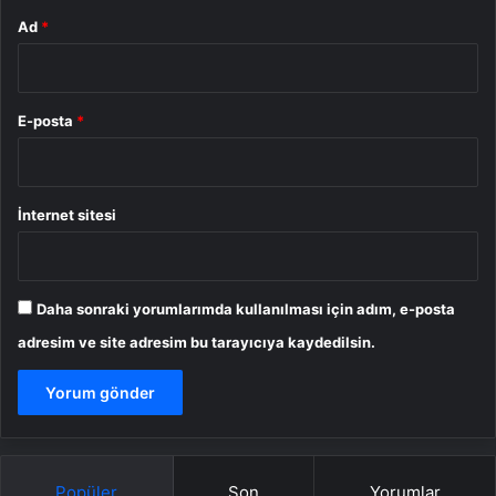
Ad
*
E-posta
*
İnternet sitesi
Daha sonraki yorumlarımda kullanılması için adım, e-posta
adresim ve site adresim bu tarayıcıya kaydedilsin.
Popüler
Son
Yorumlar