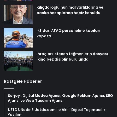
Kılıçdaroğlu’nun mal varlıklarına ve
banka hesaplarına haciz konuldu
İktidar, AFAD personeline kapıları
kapattı…
İhraçları istenen teğmenlerin dosyası
ikinci kez disiplin kurulunda
Rastgele Haberler
Serjoy : Dijital Medya Ajansı, Google Reklam Ajansı, SEO
Ajansı ve Web Tasarım Ajansı
UETDS Nedir ? Uetds.com İle Akıllı Dijital Taşımacılık
Yazılımı