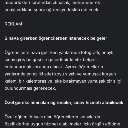
müdürlükleri tarafından alınacak, mühürlenerek
onaylandıktan sonra öğrenciye teslim edilecek.
REKLAM
Sınava girerken öğrencilerden istenecek belgeler
Öğrenciler sınava gelirken yanlarında fotoğraflı, onaylı
sınav giriş belgesi ile geçerli bir kimlik belgesi
bulundurmak zorunda olacak. Ayrıca öğrencilerin
yanlarında en az iki adet koyu siyah ve yumuşak kurşun
kalem, bir kalemtıraş ve leke bırakmayan yumuşak bir silgi
bulundurması gerekecek.
Özel gereksinimi olan öğrenciler, sınav hizmeti alabilecek
Özel eğitim ihtiyacı olan öğrencilerin sınavlarda
özelliklerine uygun hizmet alabilmeleri için örgün eğitime