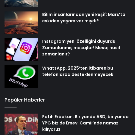
Bilim insanlarından yeni keşif: Mars’ta
eskiden yaşam var mıydı?
Instagram yeni özelliğini duyurdu:
Zamanlanmış mesajlar! Mesaj nasıl
zamanlanır?
WhatsApp, 2025’ten itibaren bu
telefonlarda desteklenmeyecek
Popüler Haberler
Fatih Erbakan: Bir yanda ABD, bir yanda
YPG biz de Emevi Camii’nde namaz
kılıyoruz