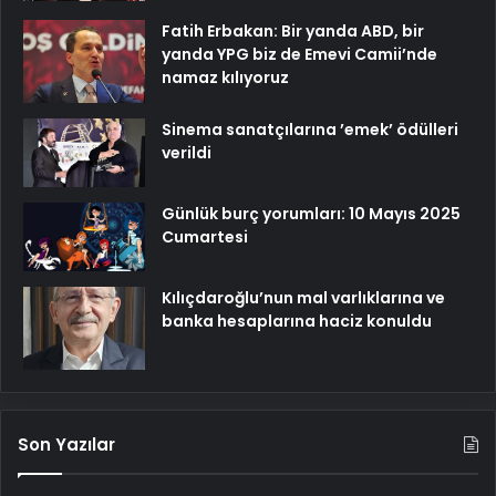
Fatih Erbakan: Bir yanda ABD, bir
yanda YPG biz de Emevi Camii’nde
namaz kılıyoruz
Sinema sanatçılarına ’emek’ ödülleri
verildi
Günlük burç yorumları: 10 Mayıs 2025
Cumartesi
Kılıçdaroğlu’nun mal varlıklarına ve
banka hesaplarına haciz konuldu
Son Yazılar