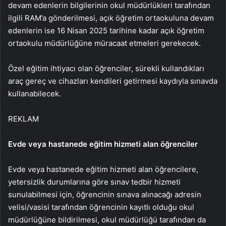
devam edenlerin bilgilerinin okul müdürlükleri tarafından
ilgili RAM’a gönderilmesi, açık öğretim ortaokuluna devam
edenlerin ise 16 Nisan 2025 tarihine kadar açık öğretim
ortaokulu müdürlüğüne müracaat etmeleri gerekecek.
Özel eğitim ihtiyacı olan öğrenciler, sürekli kullandıkları
araç gereç ve cihazları kendileri getirmesi kaydıyla sınavda
kullanabilecek.
REKLAM
Evde veya hastanede eğitim hizmeti alan öğrenciler
Evde veya hastanede eğitim hizmeti alan öğrencilere,
yetersizlik durumlarına göre sınav tedbir hizmeti
sunulabilmesi için, öğrencinin sınava alınacağı adresin
velisi/vasisi tarafından öğrencinin kayıtlı olduğu okul
müdürlüğüne bildirilmesi, okul müdürlüğü tarafından da