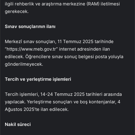
ilgili rehberlik ve araştırma merkezine (RAM) iletilmesi
gerekecek.
Sınav sonuçlarının ilanı
Merkezî sınav sonuçları, 11 Temmuz 2025 tarihinde
“https://www.meb.gov.tr” internet adresinden ilan
edilecek. Öğrencilere sınav sonuç belgesi posta yoluyla
gönderilmeyecek.
Tercih ve yerleştirme işlemleri
Tercih işlemleri, 14-24 Temmuz 2025 tarihleri arasında
yapılacak. Yerleştirme sonuçları ve boş kontenjanlar, 4
Ağustos 2025’te ilan edilecek.
Nakil süreci