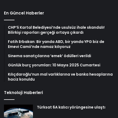
En Güncel Haberler
CHP’li Kartal Belediyesi’nde usulsüz ihale skandalı!
Bilirkişi raporları gerçeği ortaya çıkardı
Fatih Erbakan: Bir yanda ABD, bir yanda YPG biz de
Emevi Camii’nde namaz kılıyoruz
Sinema sanatçılarına ’emek’ ödülleri verildi
Günlük burç yorumları: 10 Mayıs 2025 Cumartesi
Kılıçdaroğlu’nun mal varlıklarına ve banka hesaplarına
haciz konuldu
Teknoloji Haberleri
Türksat 6A kalıcı yörüngesine ulaştı