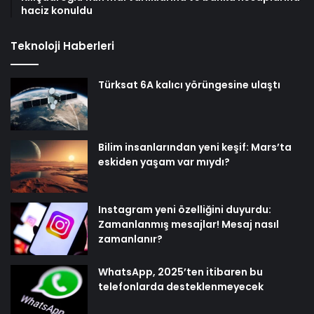
haciz konuldu
Teknoloji Haberleri
Türksat 6A kalıcı yörüngesine ulaştı
Bilim insanlarından yeni keşif: Mars’ta
eskiden yaşam var mıydı?
Instagram yeni özelliğini duyurdu:
Zamanlanmış mesajlar! Mesaj nasıl
zamanlanır?
WhatsApp, 2025’ten itibaren bu
telefonlarda desteklenmeyecek