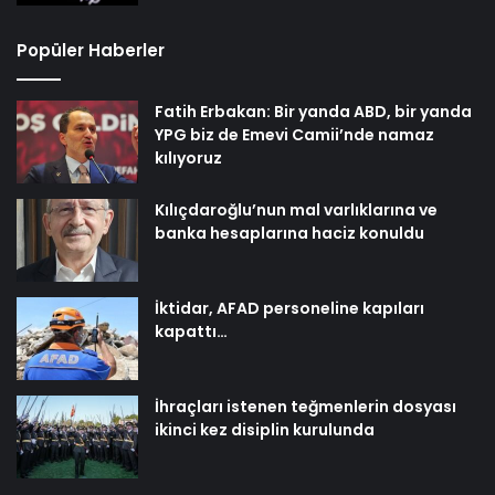
Popüler Haberler
Fatih Erbakan: Bir yanda ABD, bir yanda
YPG biz de Emevi Camii’nde namaz
kılıyoruz
Kılıçdaroğlu’nun mal varlıklarına ve
banka hesaplarına haciz konuldu
İktidar, AFAD personeline kapıları
kapattı…
İhraçları istenen teğmenlerin dosyası
ikinci kez disiplin kurulunda