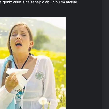
e geniz akıntısına sebep olabilir, bu da atakları