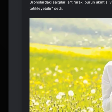
Bronşlardaki salgıları artırarak, burun akıntısı v
tetikleyebilir” dedi.