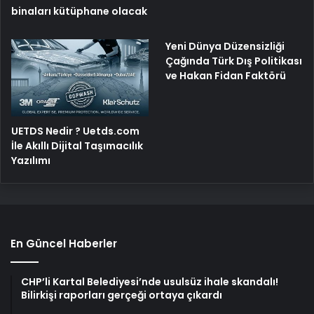
binaları kütüphane olacak
Yeni Dünya Düzensizliği
Çağında Türk Dış Politikası
ve Hakan Fidan Faktörü
UETDS Nedir ? Uetds.com
İle Akıllı Dijital Taşımacılık
Yazılımı
En Güncel Haberler
CHP’li Kartal Belediyesi’nde usulsüz ihale skandalı!
Bilirkişi raporları gerçeği ortaya çıkardı