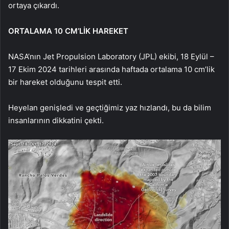
ortaya çıkardı.
ORTALAMA 10 CM’LİK HAREKET
NASA’nın Jet Propulsion Laboratory (JPL) ekibi, 18 Eylül –
17 Ekim 2024 tarihleri arasında haftada ortalama 10 cm’lik
bir hareket olduğunu tespit etti.
Heyelan genişledi ve geçtiğimiz yaz hızlandı, bu da bilim
insanlarının dikkatini çekti.