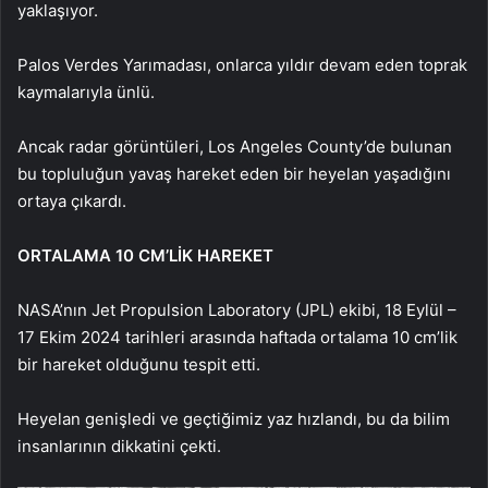
yaklaşıyor.
Palos Verdes Yarımadası, onlarca yıldır devam eden toprak
kaymalarıyla ünlü.
Ancak radar görüntüleri, Los Angeles County’de bulunan
bu topluluğun yavaş hareket eden bir heyelan yaşadığını
ortaya çıkardı.
ORTALAMA 10 CM’LİK HAREKET
NASA’nın Jet Propulsion Laboratory (JPL) ekibi, 18 Eylül –
17 Ekim 2024 tarihleri arasında haftada ortalama 10 cm’lik
bir hareket olduğunu tespit etti.
Heyelan genişledi ve geçtiğimiz yaz hızlandı, bu da bilim
insanlarının dikkatini çekti.