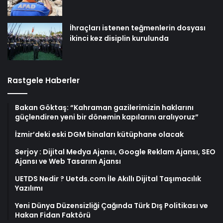
İhraçları istenen teğmenlerin dosyası
ikinci kez disiplin kurulunda
Rastgele Haberler
Bakan Göktaş: “Kahraman gazilerimizin haklarını
güçlendiren yeni bir dönemin kapılarını aralıyoruz”
İzmir’deki eski DGM binaları kütüphane olacak
Serjoy : Dijital Medya Ajansı, Google Reklam Ajansı, SEO
Ajansı ve Web Tasarım Ajansı
UETDS Nedir ? Uetds.com İle Akıllı Dijital Taşımacılık
Yazılımı
Yeni Dünya Düzensizliği Çağında Türk Dış Politikası ve
Hakan Fidan Faktörü