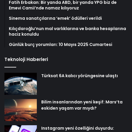
Fatih Erbakan: Bir yanda ABD, bir yanda YPG biz de
Emevi Camii’nde namaz kılıyoruz
Sinema sanatçılarına ’emek’ ödülleri verildi
Kılıçdaroğlu’nun mal varlıklarına ve banka hesaplarına
haciz konuldu
Günlük burç yorumları: 10 Mayıs 2025 Cumartesi
Teknoloji Haberleri
Türksat 6A kalıcı yörüngesine ulaştı
Bilim insanlarından yeni keşif: Mars’ta
eskiden yaşam var mıydı?
Instagram yeni özelliğini duyurdu: