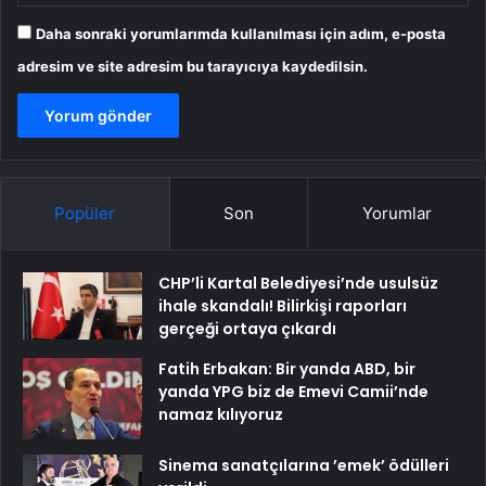
Daha sonraki yorumlarımda kullanılması için adım, e-posta
adresim ve site adresim bu tarayıcıya kaydedilsin.
Popüler
Son
Yorumlar
CHP’li Kartal Belediyesi’nde usulsüz
ihale skandalı! Bilirkişi raporları
gerçeği ortaya çıkardı
Fatih Erbakan: Bir yanda ABD, bir
yanda YPG biz de Emevi Camii’nde
namaz kılıyoruz
Sinema sanatçılarına ’emek’ ödülleri