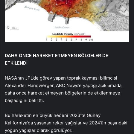
DAHA ÖNCE HAREKET ETMEYEN BÖLGELER DE
ETKİLENDİ
NASA’nın JPL’de görev yapan toprak kayması bilimcisi
Alexander Handwerger, ABC News’e yaptığı açıklamada,
daha önce hareket etmeyen bölgelerin de etkilenmeye
başladığını belirtti.
Bu hareketin en büyük nedeni 2023’te Güney
Kaliforniya’da yaşanan rekor yağışlar ve 2024’ün başındaki
yoğun yağışlar olarak görülüyor.