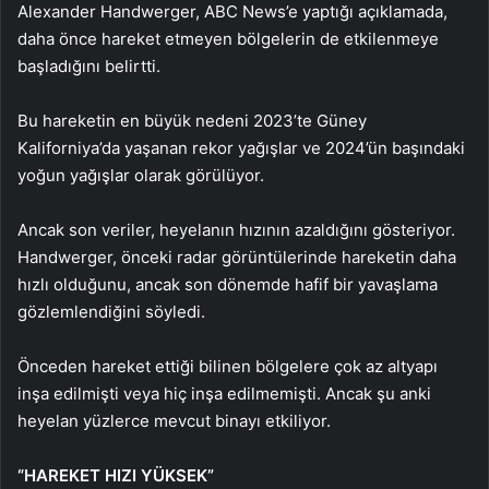
Alexander Handwerger, ABC News’e yaptığı açıklamada,
daha önce hareket etmeyen bölgelerin de etkilenmeye
başladığını belirtti.
Bu hareketin en büyük nedeni 2023’te Güney
Kaliforniya’da yaşanan rekor yağışlar ve 2024’ün başındaki
yoğun yağışlar olarak görülüyor.
Ancak son veriler, heyelanın hızının azaldığını gösteriyor.
Handwerger, önceki radar görüntülerinde hareketin daha
hızlı olduğunu, ancak son dönemde hafif bir yavaşlama
gözlemlendiğini söyledi.
Önceden hareket ettiği bilinen bölgelere çok az altyapı
inşa edilmişti veya hiç inşa edilmemişti. Ancak şu anki
heyelan yüzlerce mevcut binayı etkiliyor.
“HAREKET HIZI YÜKSEK”