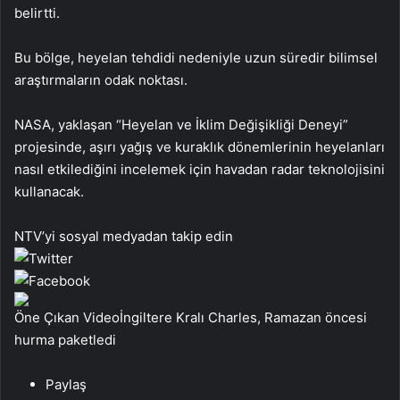
belirtti.
Bu bölge, heyelan tehdidi nedeniyle uzun süredir bilimsel
araştırmaların odak noktası.
NASA, yaklaşan “Heyelan ve İklim Değişikliği Deneyi”
projesinde, aşırı yağış ve kuraklık dönemlerinin heyelanları
nasıl etkilediğini incelemek için havadan radar teknolojisini
kullanacak.
NTV’yi sosyal medyadan takip edin
Öne Çıkan Videoİngiltere Kralı Charles, Ramazan öncesi
hurma paketledi
Paylaş