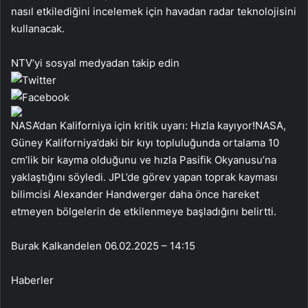
nasıl etkilediğini incelemek için havadan radar teknolojisini
kullanacak.
NTV’yi sosyal medyadan takip edin
NASA’dan Kaliforniya için kritik uyarı: Hızla kayıyor!NASA,
Güney Kaliforniya’daki bir kıyı topluluğunda ortalama 10
cm’lik bir kayma olduğunu ve hızla Pasifik Okyanusu’na
yaklaştığını söyledi. JPL’de görev yapan toprak kayması
bilimcisi Alexander Handwerger daha önce hareket
etmeyen bölgelerin de etkilenmeye başladığını belirtti.
Burak Kalkandelen
06.02.2025 – 14:15
Haberler