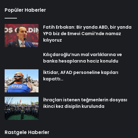
Popüler Haberler
Fatih Erbakan: Bir yanda ABD, bir yanda
YPG biz de Emevi Camii’nde namaz
kılıyoruz
Kılıçdaroğlu’nun mal varlıklarına ve
banka hesaplarına haciz konuldu
İktidar, AFAD personeline kapıları
kapattı…
İhraçları istenen teğmenlerin dosyası
ikinci kez disiplin kurulunda
Rastgele Haberler