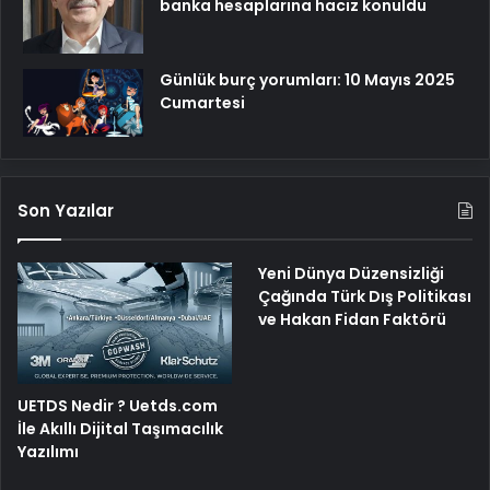
banka hesaplarına haciz konuldu
Günlük burç yorumları: 10 Mayıs 2025
Cumartesi
Son Yazılar
Yeni Dünya Düzensizliği
Çağında Türk Dış Politikası
ve Hakan Fidan Faktörü
UETDS Nedir ? Uetds.com
İle Akıllı Dijital Taşımacılık
Yazılımı