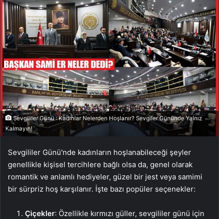
Sevgililer Günü : Kadınlar Nelerden Hoşlanır? Sevgiler Gününde Yalnız
Kalmayın!
Sevgililer Günü'nde kadınların hoşlanabileceği şeyler
genellikle kişisel tercihlere bağlı olsa da, genel olarak
romantik ve anlamlı hediyeler, güzel bir jest veya samimi
bir sürpriz hoş karşılanır. İşte bazı popüler seçenekler:
Çiçekler
: Özellikle kırmızı güller, sevgililer günü için