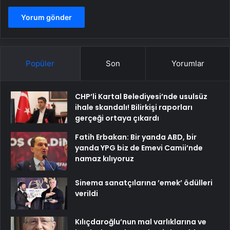
Popüler
Son
Yorumlar
CHP’li Kartal Belediyesi’nde usulsüz
ihale skandalı! Bilirkişi raporları
gerçeği ortaya çıkardı
Fatih Erbakan: Bir yanda ABD, bir
yanda YPG biz de Emevi Camii’nde
namaz kılıyoruz
Sinema sanatçılarına ’emek’ ödülleri
verildi
Kılıçdaroğlu’nun mal varlıklarına ve