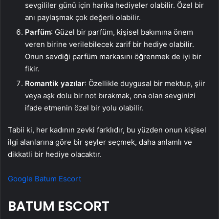
sevgililer günü için harika hediyeler olabilir. Özel bir
anı paylaşmak çok değerli olabilir.
Parfüm
: Güzel bir parfüm, kişisel bakımına önem
veren birine verilebilecek zarif bir hediye olabilir.
Onun sevdiği parfüm markasını öğrenmek de iyi bir
fikir.
Romantik yazılar
: Özellikle duygusal bir mektup, şiir
veya aşk dolu bir not bırakmak, ona olan sevginizi
ifade etmenin özel bir yolu olabilir.
Tabii ki, her kadının zevki farklıdır, bu yüzden onun kişisel
ilgi alanlarına göre bir şeyler seçmek, daha anlamlı ve
dikkatli bir hediye olacaktır.
Google
Batum Escort
BATUM ESCORT