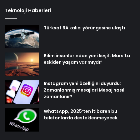
Teknoloji Haberleri
Türksat 6A kalıcı yörüngesine ulaştı
Bilim insanlarından yeni keşif: Mars’ta
eskiden yaşam var mıydı?
Instagram yeni özelliğini duyurdu:
Zamanlanmış mesajlar! Mesaj nasıl
zamanlanır?
WhatsApp, 2025’ten itibaren bu
telefonlarda desteklenmeyecek