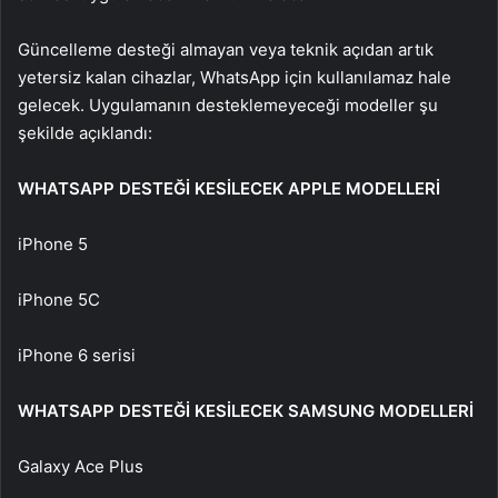
Güncelleme desteği almayan veya teknik açıdan artık
yetersiz kalan cihazlar, WhatsApp için kullanılamaz hale
gelecek. Uygulamanın desteklemeyeceği modeller şu
şekilde açıklandı:
WHATSAPP DESTEĞİ KESİLECEK APPLE MODELLERİ
iPhone 5
iPhone 5C
iPhone 6 serisi
WHATSAPP DESTEĞİ KESİLECEK SAMSUNG MODELLERİ
Galaxy Ace Plus