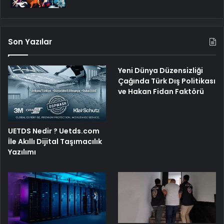
Son Yazılar
Yeni Dünya Düzensizliği
Çağında Türk Dış Politikası
ve Hakan Fidan Faktörü
UETDS Nedir ? Uetds.com
İle Akıllı Dijital Taşımacılık
Yazılımı