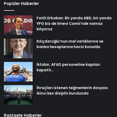
Popüler Haberler
Fatih Erbakan: Bir yanda ABD, bir yanda
YPG biz de Emevi Camii’nde namaz
kılıyoruz
Kılıçdaroğlu’nun mal varlıklarına ve
banka hesaplarına haciz konuldu
İktidar, AFAD personeline kapıları
kapattı…
İhraçları istenen teğmenlerin dosyası
ikinci kez disiplin kurulunda
Rastgele Haberler