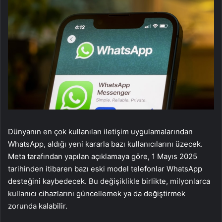
Dünyanın en çok kullanılan iletişim uygulamalarından
WhatsApp, aldığı yeni kararla bazı kullanıcılarını üzecek.
Meta tarafından yapılan açıklamaya göre, 1 Mayıs 2025
tarihinden itibaren bazı eski model telefonlar WhatsApp
desteğini kaybedecek. Bu değişiklikle birlikte, milyonlarca
kullanıcı cihazlarını güncellemek ya da değiştirmek
zorunda kalabilir.