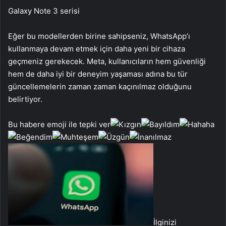
Galaxy Note 3 serisi
Eğer bu modellerden birine sahipseniz, WhatsApp’ı
kullanmaya devam etmek için daha yeni bir cihaza
geçmeniz gerekecek. Meta, kullanıcıların hem güvenliği
hem de daha iyi bir deneyim yaşaması adına bu tür
güncellemelerin zaman zaman kaçınılmaz olduğunu
belirtiyor.
Bu habere emoji ile tepki ver
İlginizi