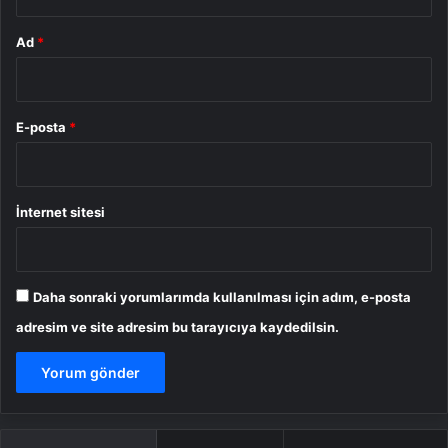
Ad
*
E-posta
*
İnternet sitesi
Daha sonraki yorumlarımda kullanılması için adım, e-posta
adresim ve site adresim bu tarayıcıya kaydedilsin.