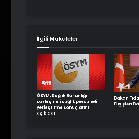
İlgili Makaleler
ÖSYM, Sağlık Bakanlığı
Bakan Fida
sözleşmeli sağlık personeli
Dışişleri B
yerleştirme sonuçlarını
açıkladı