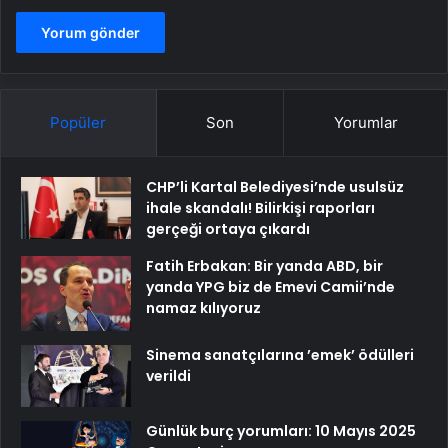
Popüler
Son
Yorumlar
CHP’li Kartal Belediyesi’nde usulsüz
ihale skandalı! Bilirkişi raporları
gerçeği ortaya çıkardı
Fatih Erbakan: Bir yanda ABD, bir
yanda YPG biz de Emevi Camii’nde
namaz kılıyoruz
Sinema sanatçılarına ’emek’ ödülleri
verildi
Günlük burç yorumları: 10 Mayıs 2025