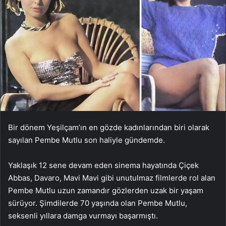
Bir dönem Yeşilçam’ın en gözde kadınlarından biri olarak
sayılan Pembe Mutlu son haliyle gündemde.
Yaklaşık 12 sene devam eden sinema hayatında Çiçek
Abbas, Davaro, Mavi Mavi gibi unutulmaz filmlerde rol alan
Pembe Mutlu uzun zamandır gözlerden uzak bir yaşam
sürüyor. Şimdilerde 70 yaşında olan Pembe Mutlu,
seksenli yıllara damga vurmayı başarmıştı.