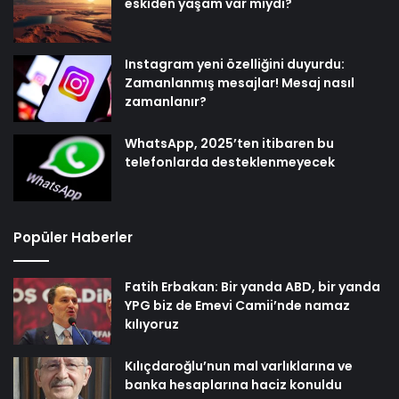
eskiden yaşam var mıydı?
Instagram yeni özelliğini duyurdu:
Zamanlanmış mesajlar! Mesaj nasıl
zamanlanır?
WhatsApp, 2025’ten itibaren bu
telefonlarda desteklenmeyecek
Popüler Haberler
Fatih Erbakan: Bir yanda ABD, bir yanda
YPG biz de Emevi Camii’nde namaz
kılıyoruz
Kılıçdaroğlu’nun mal varlıklarına ve
banka hesaplarına haciz konuldu