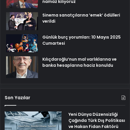
namaz kılıyoruz
Sinema sanatçılarına ’emek’ ödülleri
verildi
Günlük burç yorumları: 10 Mayıs 2025
Cumartesi
Kılıçdaroğlu’nun mal varlıklarına ve
banka hesaplarına haciz konuldu
Son Yazılar
Yeni Dünya Düzensizliği
Çağında Türk Dış Politikası
ve Hakan Fidan Faktörü