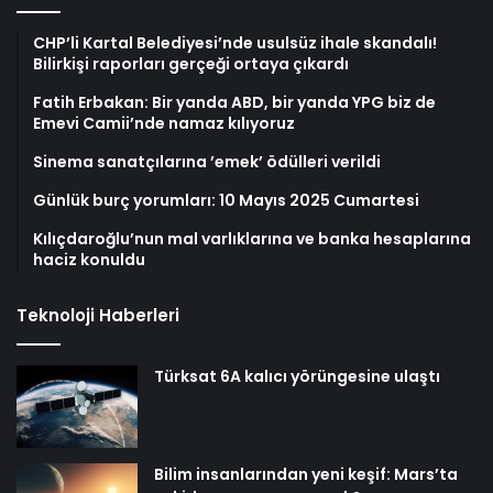
CHP’li Kartal Belediyesi’nde usulsüz ihale skandalı!
Bilirkişi raporları gerçeği ortaya çıkardı
Fatih Erbakan: Bir yanda ABD, bir yanda YPG biz de
Emevi Camii’nde namaz kılıyoruz
Sinema sanatçılarına ’emek’ ödülleri verildi
Günlük burç yorumları: 10 Mayıs 2025 Cumartesi
Kılıçdaroğlu’nun mal varlıklarına ve banka hesaplarına
haciz konuldu
Teknoloji Haberleri
Türksat 6A kalıcı yörüngesine ulaştı
Bilim insanlarından yeni keşif: Mars’ta