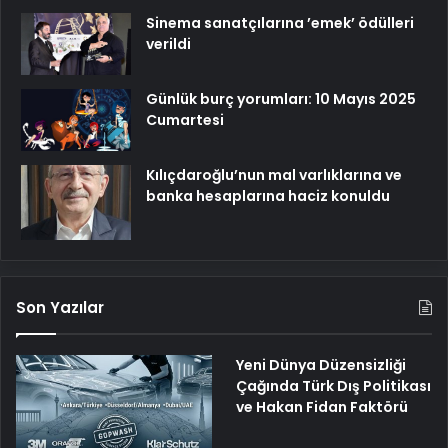
Sinema sanatçılarına ’emek’ ödülleri
verildi
Günlük burç yorumları: 10 Mayıs 2025
Cumartesi
Kılıçdaroğlu’nun mal varlıklarına ve
banka hesaplarına haciz konuldu
Son Yazılar
Yeni Dünya Düzensizliği
Çağında Türk Dış Politikası
ve Hakan Fidan Faktörü