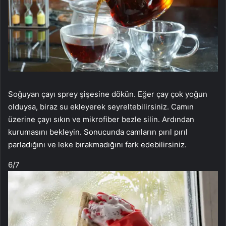
Soğuyan çayı sprey şişesine dökün. Eğer çay çok yoğun
olduysa, biraz su ekleyerek seyreltebilirsiniz. Camın
üzerine çayı sıkın ve mikrofiber bezle silin. Ardından
kurumasını bekleyin. Sonucunda camların pırıl pırıl
parladığını ve leke bırakmadığını fark edebilirsiniz.
6
/7