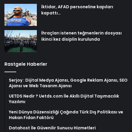
İktidar, AFAD personeline kapıları
kapattı…
İhraçları istenen teğmenlerin dosyası
ikinci kez disiplin kurulunda
Rastgele Haberler
Serjoy : Dijital Medya Ajansı, Google Reklam Ajansı, SEO
Ajansı ve Web Tasarım Ajansı
UETDS Nedir ? Uetds.com İle Akıllı Dijital Taşımacılık
Yazılımı
Yeni Dünya Düzensizliği Çağında Türk Dış Politikası ve
Hakan Fidan Faktörü
Datahost İle Güvenilir Sunucu Hizmetleri