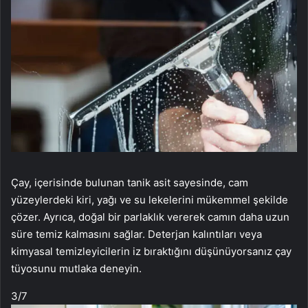
Çay, içerisinde bulunan tanik asit sayesinde, cam
yüzeylerdeki kiri, yağı ve su lekelerini mükemmel şekilde
çözer. Ayrıca, doğal bir parlaklık vererek camın daha uzun
süre temiz kalmasını sağlar. Deterjan kalıntıları veya
kimyasal temizleyicilerin iz bıraktığını düşünüyorsanız çay
tüyosunu mutlaka deneyin.
3
/7