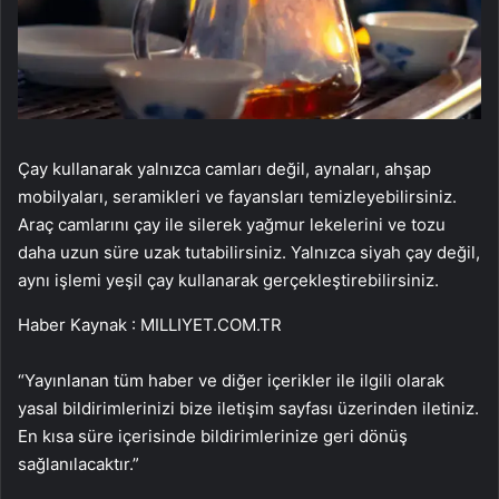
Çay kullanarak yalnızca camları değil, aynaları, ahşap
mobilyaları, seramikleri ve fayansları temizleyebilirsiniz.
Araç camlarını çay ile silerek yağmur lekelerini ve tozu
daha uzun süre uzak tutabilirsiniz. Yalnızca siyah çay değil,
aynı işlemi yeşil çay kullanarak gerçekleştirebilirsiniz.
Haber Kaynak : MILLIYET.COM.TR
“Yayınlanan tüm haber ve diğer içerikler ile ilgili olarak
yasal bildirimlerinizi bize iletişim sayfası üzerinden iletiniz.
En kısa süre içerisinde bildirimlerinize geri dönüş
sağlanılacaktır.”