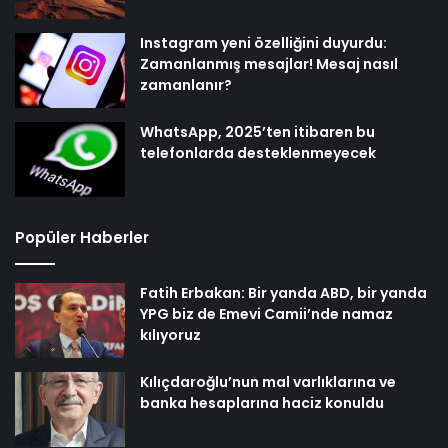
Instagram yeni özelliğini duyurdu:
Zamanlanmış mesajlar! Mesaj nasıl
zamanlanır?
WhatsApp, 2025’ten itibaren bu
telefonlarda desteklenmeyecek
Popüler Haberler
Fatih Erbakan: Bir yanda ABD, bir yanda
YPG biz de Emevi Camii’nde namaz
kılıyoruz
Kılıçdaroğlu’nun mal varlıklarına ve
banka hesaplarına haciz konuldu